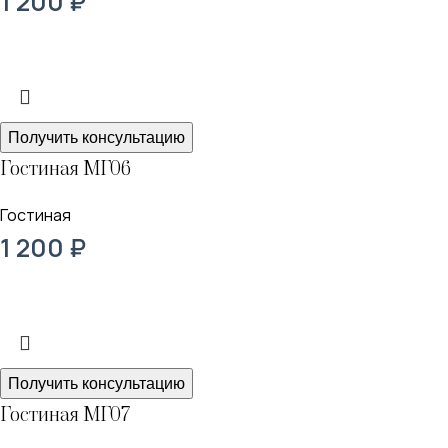
1 200
₽
Получить консультацию
Гостиная МГ06
Гостиная
1 200
₽
Получить консультацию
Гостиная МГ07