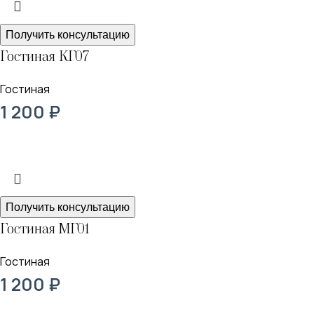
Получить консультацию
Гостиная КГ07
Гостиная
1 200
₽
Получить консультацию
Гостиная МГ01
Гостиная
1 200
₽