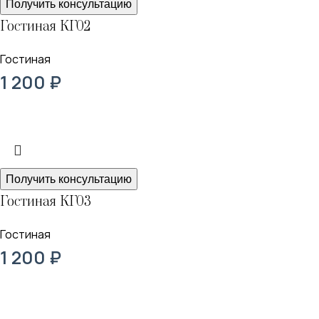
Получить консультацию
Гостиная КГ02
Гостиная
1 200
₽
Получить консультацию
Гостиная КГ03
Гостиная
1 200
₽