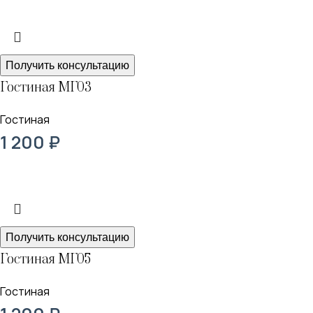
Получить консультацию
Гостиная МГ03
Гостиная
1 200
₽
Получить консультацию
Гостиная МГ05
Гостиная