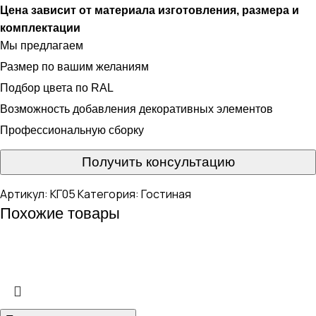
Цена зависит от материала изготовления, размера и
комплектации
Мы предлагаем
Размер по вашим желаниям
Подбор цвета по RAL
Возможность добавления декоративных элементов
Профессиональную сборку
Получить консультацию
Артикул:
КГ05
Категория:
Гостиная
Похожие товары