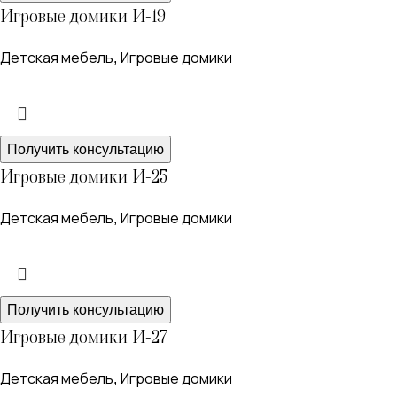
Игровые домики И-19
Детская мебель
Игровые домики
,
Получить консультацию
Игровые домики И-25
Детская мебель
Игровые домики
,
Получить консультацию
Игровые домики И-27
Детская мебель
Игровые домики
,