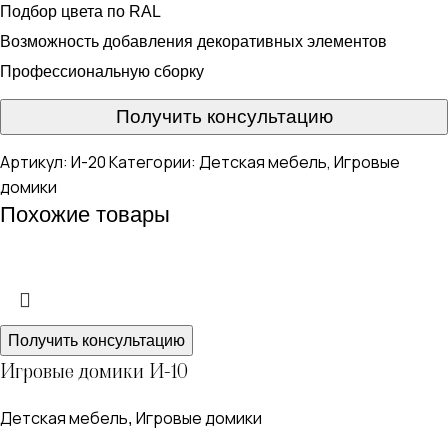
Подбор цвета по RAL
Возможность добавления декоративных элементов
Профессиональную сборку
Получить консультацию
Артикул:
И-20
Категории:
Детская мебель
,
Игровые
домики
Похожие товары
Получить консультацию
Игровые домики И-10
Детская мебель
Игровые домики
,