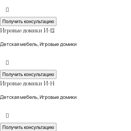
Получить консультацию
Игровые домики И-12
Детская мебель
Игровые домики
,
Получить консультацию
Игровые домики И-14
Детская мебель
Игровые домики
,
Получить консультацию