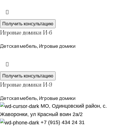
Получить консультацию
Игровые домики И-6
Детская мебель
Игровые домики
,
Получить консультацию
Игровые домики И-9
Детская мебель
Игровые домики
,
МО, Одинцовский район, с.
Жаворонки, ул Красный воин 2а/2
+7 (915) 434 24 31