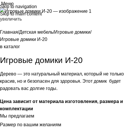
Меню
Skip to navigation
Skip to main content
увеличить
Главная
Детская мебель
Игровые домики
Игровые домики И-20
в каталог
Игровые домики И-20
Дерево — это натуральный материал, который не только
красив, но и безопасен для здоровья. Этот домик будет
радовать вас долгие годы.
Цена зависит от материала изготовления, размера и
комплектации
Мы предлагаем
Размер по вашим желаниям