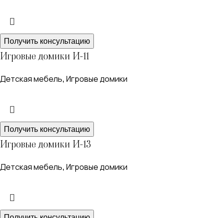
Получить консультацию
Игровые домики И-11
Детская мебель
Игровые домики
,
Получить консультацию
Игровые домики И-13
Детская мебель
Игровые домики
,
Получить консультацию