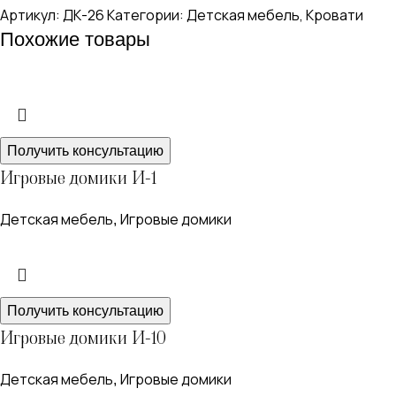
Артикул:
ДК-26
Категории:
Детская мебель
,
Кровати
Похожие товары
Получить консультацию
Игровые домики И-1
Детская мебель
Игровые домики
,
Получить консультацию
Игровые домики И-10
Детская мебель
Игровые домики
,