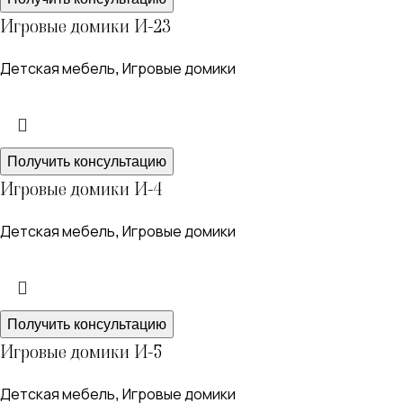
Игровые домики И-23
Детская мебель
Игровые домики
,
Получить консультацию
Игровые домики И-4
Детская мебель
Игровые домики
,
Получить консультацию
Игровые домики И-5
Детская мебель
Игровые домики
,