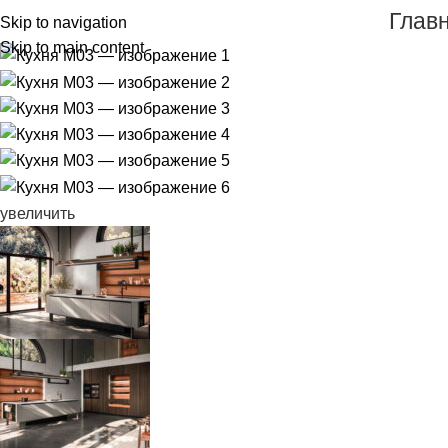
Глав
Skip to navigation
Skip to main content
увеличить