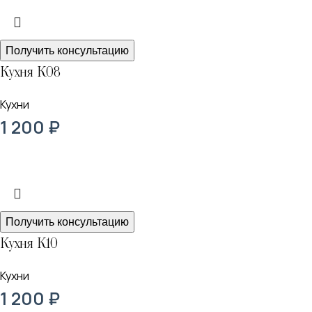
Получить консультацию
Кухня К08
Кухни
1 200
₽
Получить консультацию
Кухня К10
Кухни
1 200
₽