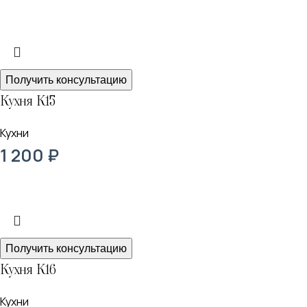
Получить консультацию
Кухня К15
Кухни
1 200
₽
Получить консультацию
Кухня К16
Кухни