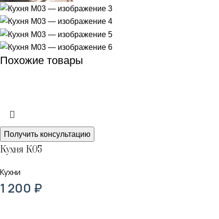
Похожие товары
Получить консультацию
Кухня К05
Кухни
1 200
₽