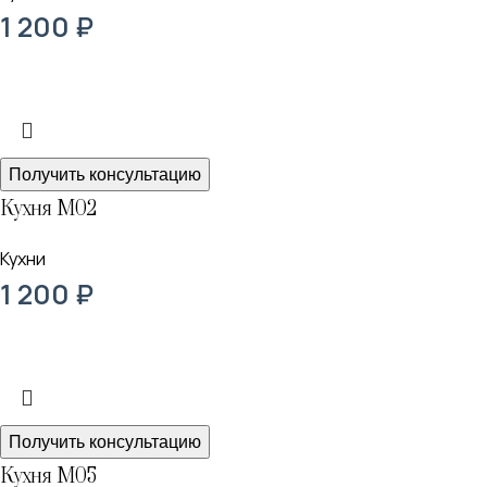
1 200
₽
Получить консультацию
Кухня М02
Кухни
1 200
₽
Получить консультацию
Кухня М05