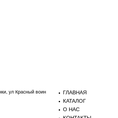
ки, ул Красный воин
ГЛАВНАЯ
КАТАЛОГ
О НАС
КОНТАКТЫ