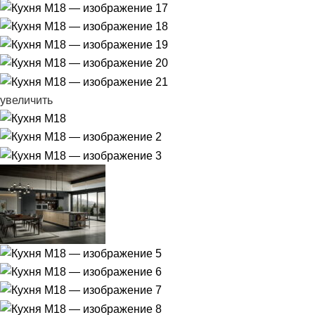
увеличить