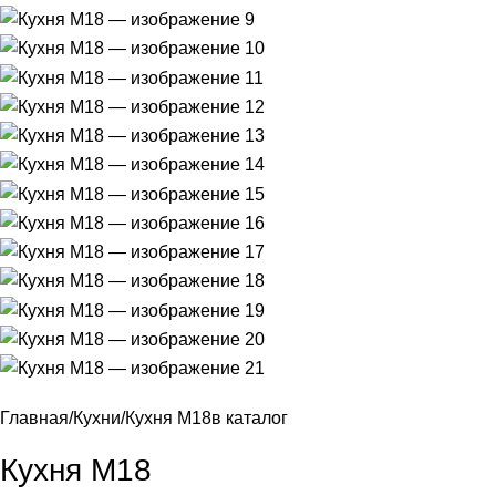
Главная
Кухни
Кухня М18
в каталог
Кухня М18