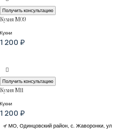
Получить консультацию
Кухня М09
Кухни
1 200
₽
Получить консультацию
Кухня М11
Кухни
1 200
₽
МО, Одинцовский район, с. Жаворонки, ул