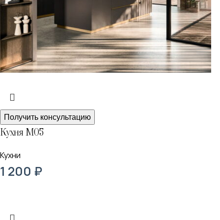
Получить консультацию
Кухня М05
Кухни
1 200
₽