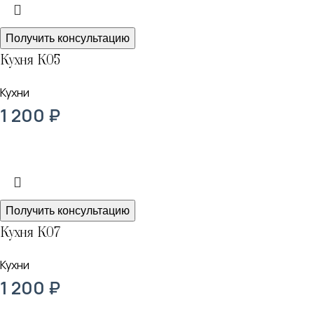
Получить консультацию
Кухня К05
Кухни
1 200
₽
Получить консультацию
Кухня К07
Кухни
1 200
₽