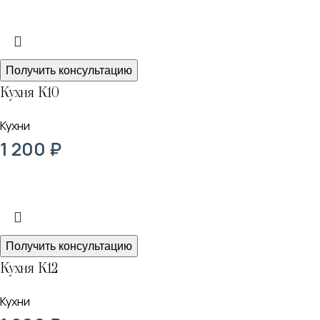
Получить консультацию
Кухня К10
Кухни
1 200
₽
Получить консультацию
Кухня К12
Кухни