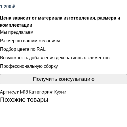
1 200
₽
Цена зависит от материала изготовления, размера и
комплектации
Мы предлагаем
Размер по вашим желаниям
Подбор цвета по RAL
Возможность добавления декоративных элементов
Профессиональную сборку
Получить консультацию
Артикул:
М18
Категория:
Кухни
Похожие товары