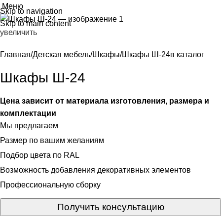
Меню
Skip to navigation
Skip to main content
увеличить
Главная
Детская мебель
Шкафы
Шкафы Ш-24
в каталог
Шкафы Ш-24
Цена зависит от материала изготовления, размера и
комплектации
Мы предлагаем
Размер по вашим желаниям
Подбор цвета по RAL
Возможность добавления декоративных элементов
Профессиональную сборку
Получить консультацию