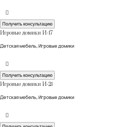
Получить консультацию
Игровые домики И-17
Детская мебель
Игровые домики
,
Получить консультацию
Игровые домики И-21
Детская мебель
Игровые домики
,
Получить консультацию