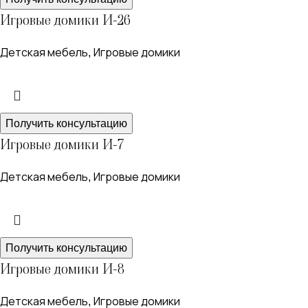
Игровые домики И-26
Детская мебель
Игровые домики
,
Получить консультацию
Игровые домики И-7
Детская мебель
Игровые домики
,
Получить консультацию
Игровые домики И-8
Детская мебель
Игровые домики
,