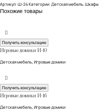
Артикул:
Ш-24
Категории:
Детская мебель
,
Шкафы
Похожие товары
Получить консультацию
Игровые домики И-10
Детская мебель
Игровые домики
,
Получить консультацию
Игровые домики И-16
Детская мебель
Игровые домики
,