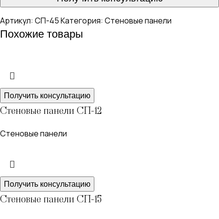
Артикул:
СП-45
Категория:
Стеновые панели
Похожие товары
Получить консультацию
Стеновые панели СП-12
Стеновые панели
Получить консультацию
Стеновые панели СП-15