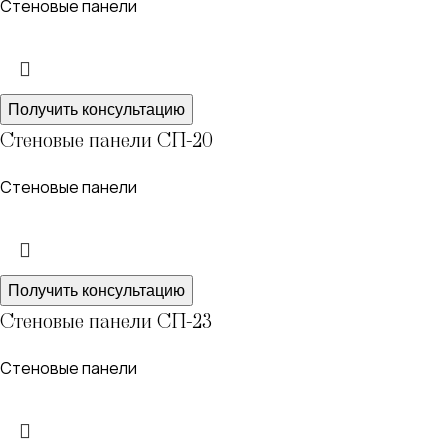
Стеновые панели
Получить консультацию
Стеновые панели СП-20
Стеновые панели
Получить консультацию
Стеновые панели СП-23
Стеновые панели