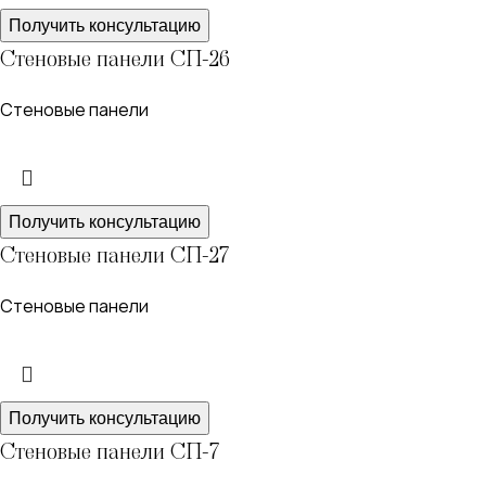
Получить консультацию
Стеновые панели СП-26
Стеновые панели
Получить консультацию
Стеновые панели СП-27
Стеновые панели
Получить консультацию
Стеновые панели СП-7