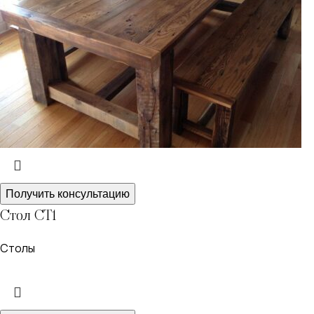
Получить консультацию
Стол СТ1
Столы