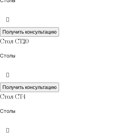
Столы
Получить консультацию
Стол СТ20
Столы
Получить консультацию
Стол СТ4
Столы