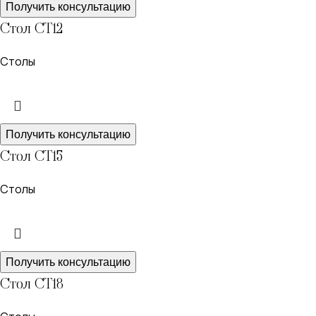
Получить консультацию
Стол СТ12
Столы
Получить консультацию
Стол СТ15
Столы
Получить консультацию
Стол СТ18