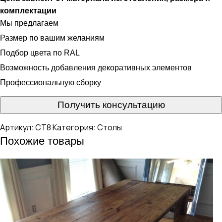
комплектации
Мы предлагаем
Размер по вашим желаниям
Подбор цвета по RAL
Возможность добавления декоративных элементов
Профессиональную сборку
Получить консультацию
Артикул:
СТ8
Категория:
Столы
Похожие товары