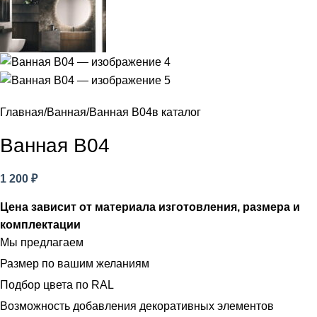
Главная
Ванная
Ванная В04
в каталог
Ванная В04
1 200
₽
Цена зависит от материала изготовления, размера и
комплектации
Мы предлагаем
Размер по вашим желаниям
Подбор цвета по RAL
Возможность добавления декоративных элементов