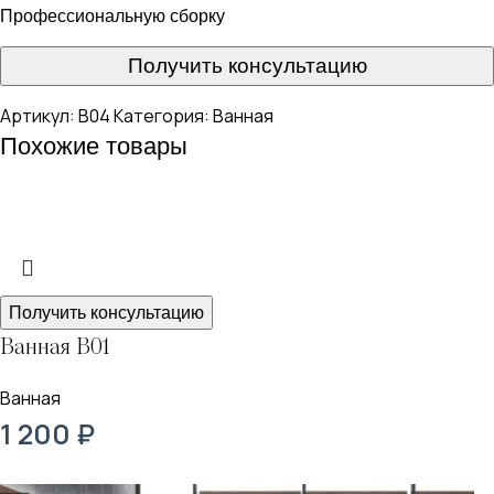
Профессиональную сборку
Получить консультацию
Артикул:
В04
Категория:
Ванная
Похожие товары
Получить консультацию
Ванная В01
Ванная
1 200
₽