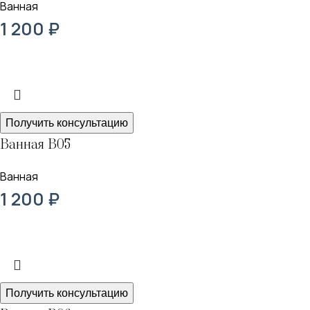
Ванная
1 200
₽
Получить консультацию
Ванная В05
Ванная
1 200
₽
Получить консультацию