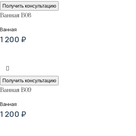
Получить консультацию
Ванная В08
Ванная
1 200
₽
Получить консультацию
Ванная В09
Ванная
1 200
₽