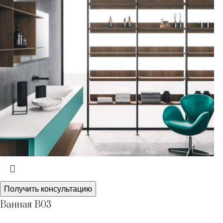
Получить консультацию
Ванная В03