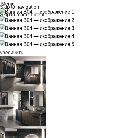
Меню
Skip to navigation
Skip to main content
увеличить