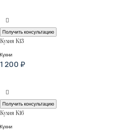
Получить консультацию
Кухня К13
Кухни
1 200
₽
Получить консультацию
Кухня К16
Кухни