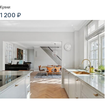
Кухни
1 200
₽