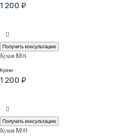
1 200
₽
Получить консультацию
Кухня М01
Кухни
1 200
₽
Получить консультацию
Кухня М09