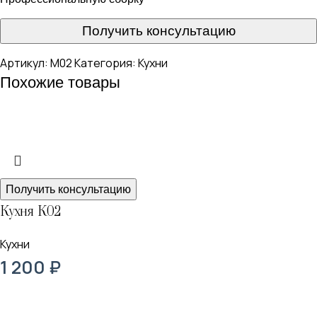
Получить консультацию
Артикул:
М02
Категория:
Кухни
Похожие товары
Получить консультацию
Кухня К02
Кухни
1 200
₽