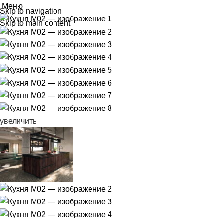
Меню
Skip to navigation
Skip to main content
увеличить