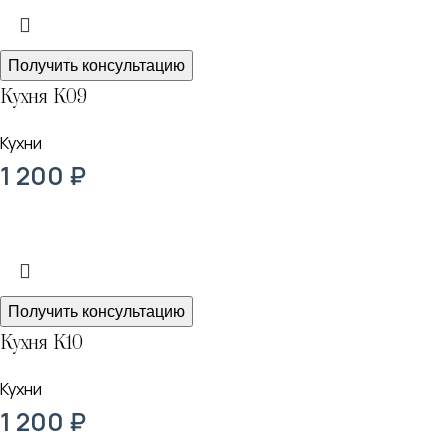
Получить консультацию
Кухня К09
Кухни
1 200
₽
Получить консультацию
Кухня К10
Кухни
1 200
₽