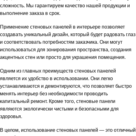
сложность. Мы гарантируем качество нашей продукции и
выполнение заказа в срок.
Применение стеновых панелей в интерьере позволяет
создавать уникальный дизайн, который будет радовать глаз
и соответствовать потребностям заказчика. Они могут
использоваться для зонирования пространства, создания
акцентных стен или просто для украшения помещения.
Одним из главных преимуществ стеновых панелей
является их удобство в использовании. Они легко
устанавливаются и демонтируются, что позволяет быстро
менять интерьер без необходимости проводить
капитальный ремонт. Кроме того, стеновые панели
являются экологически чистыми и безопасными для
здоровья.
В целом, использование стеновых панелей — это отличный