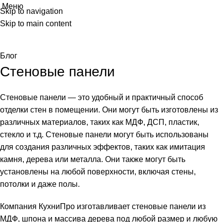
Меню
Skip to navigation
Blog
Skip to main content
Главная
Блог
Блог
Стеновые панели
Стеновые панели — это удобный и практичный способ
отделки стен в помещении. Они могут быть изготовлены из
различных материалов, таких как МДФ, ДСП, пластик,
стекло и т.д. Стеновые панели могут быть использованы
для создания различных эффектов, таких как имитация
камня, дерева или металла. Они также могут быть
установлены на любой поверхности, включая стены,
потолки и даже полы.
Компания КухниПро изготавливает стеновые панели из
МДФ, шпона и массива дерева под любой размер и любую