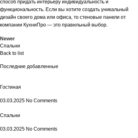
способ придать интерьеру индивидуальность и
функциональность. Если вы хотите создать уникальный
дизайн своего дома или офиса, то стеновые панели от
компании КухниПро — это правильный выбор.
Newer
Спальни
Back to list
Последние добавленные
Гостиная
03.03.2025
No Comments
Спальни
03.03.2025
No Comments